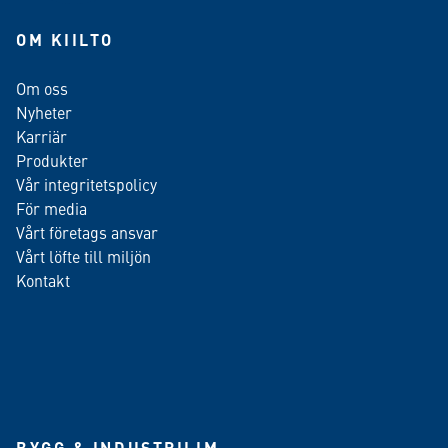
OM KIILTO
Om oss
Nyheter
Karriär
Produkter
Vår integritetspolicy
För media
Vårt företags ansvar
Vårt löfte till miljön
Kontakt
BYGG & INDUSTRILIM