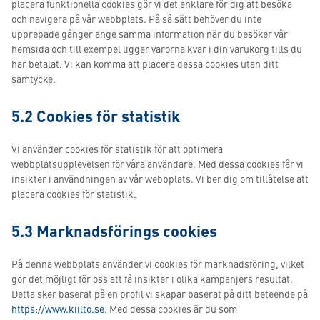
placera funktionella cookies gör vi det enklare för dig att besöka
och navigera på vår webbplats. På så sätt behöver du inte
upprepade gånger ange samma information när du besöker vår
hemsida och till exempel ligger varorna kvar i din varukorg tills du
har betalat. Vi kan komma att placera dessa cookies utan ditt
samtycke.
5.2 Cookies för statistik
Vi använder cookies för statistik för att optimera
webbplatsupplevelsen för våra användare. Med dessa cookies får vi
insikter i användningen av vår webbplats. Vi ber dig om tillåtelse att
placera cookies för statistik.
5.3 Marknadsförings cookies
På denna webbplats använder vi cookies för marknadsföring, vilket
gör det möjligt för oss att få insikter i olika kampanjers resultat.
Detta sker baserat på en profil vi skapar baserat på ditt beteende på
https://www.kiilto.se
. Med dessa cookies är du som