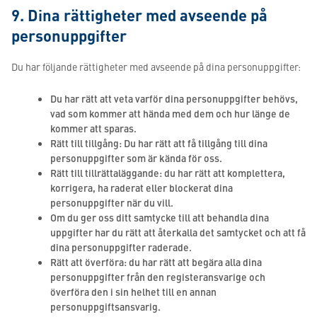
9. Dina rättigheter med avseende på
personuppgifter
Du har följande rättigheter med avseende på dina personuppgifter:
Du har rätt att veta varför dina personuppgifter behövs,
vad som kommer att hända med dem och hur länge de
kommer att sparas.
Rätt till tillgång: Du har rätt att få tillgång till dina
personuppgifter som är kända för oss.
Rätt till tillrättaläggande: du har rätt att komplettera,
korrigera, ha raderat eller blockerat dina
personuppgifter när du vill.
Om du ger oss ditt samtycke till att behandla dina
uppgifter har du rätt att återkalla det samtycket och att få
dina personuppgifter raderade.
Rätt att överföra: du har rätt att begära alla dina
personuppgifter från den registeransvarige och
överföra den i sin helhet till en annan
personuppgiftsansvarig.