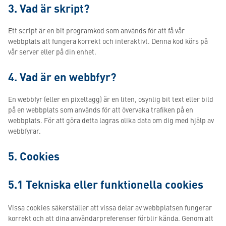
3. Vad är skript?
Ett script är en bit programkod som används för att få vår
webbplats att fungera korrekt och interaktivt. Denna kod körs på
vår server eller på din enhet.
4. Vad är en webbfyr?
En webbfyr (eller en pixeltagg) är en liten, osynlig bit text eller bild
på en webbplats som används för att övervaka trafiken på en
webbplats. För att göra detta lagras olika data om dig med hjälp av
webbfyrar.
5. Cookies
5.1 Tekniska eller funktionella cookies
Vissa cookies säkerställer att vissa delar av webbplatsen fungerar
korrekt och att dina användarpreferenser förblir kända. Genom att