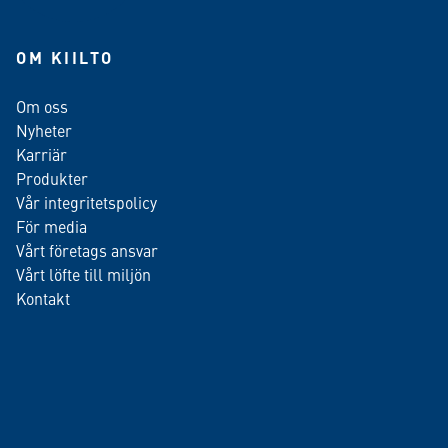
OM KIILTO
Om oss
Nyheter
Karriär
Produkter
Vår integritetspolicy
För media
Vårt företags ansvar
Vårt löfte till miljön
Kontakt