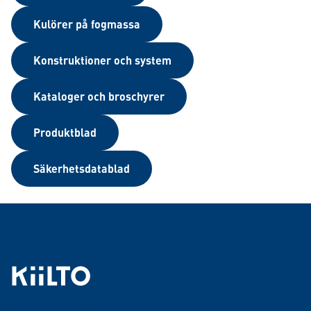
Kulörer på fogmassa
Konstruktioner och system
Kataloger och broschyrer
Produktblad
Säkerhetsdatablad