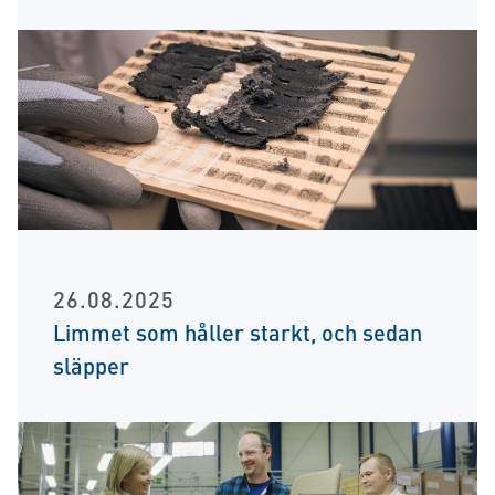
26.08.2025
Limmet som håller starkt, och sedan
släpper