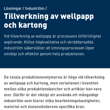
Lösningar
/
Industrilim
/
Tillverkning av wellpapp
och kartong
Vid tillverkning av wellpapp är processens tillförlitlighet
avgörande. Kiiltos högkvalitativa och skräddarsydda
industrilim säkerställer att limningsprocessen löper
smidigt och effektivt genom hela produktionen.
De totala produktionsvolymerna är höga vid tillverkning
av wellpapp och kartong, men variationen i kvantitet
mellan olika produktionsbatcher och artiklar kan vara
stor. Därför är det viktigt att använda ett mångsidigt
industrilim som klarar olika bearbetningshastigheter,
material och slutanvändarens specifika krav.