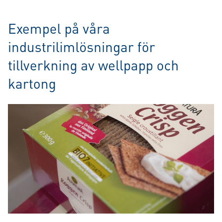
Exempel på våra
industrilimlösningar för
tillverkning av wellpapp och
kartong