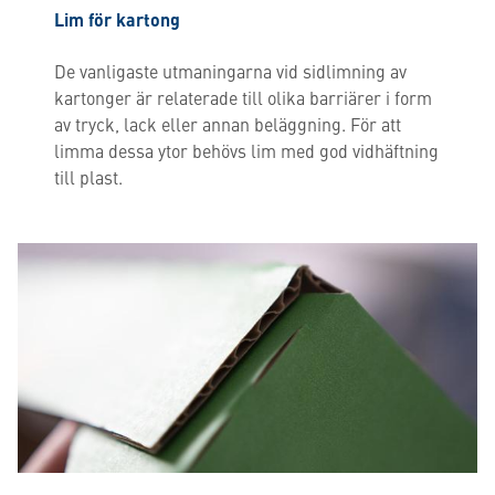
Lim för kartong
De vanligaste utmaningarna vid sidlimning av
kartonger är relaterade till olika barriärer i form
av tryck, lack eller annan beläggning. För att
limma dessa ytor behövs lim med god vidhäftning
till plast.