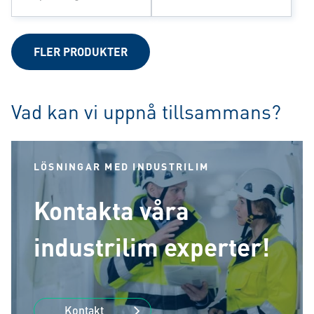
FLER PRODUKTER
Vad kan vi uppnå tillsammans?
LÖSNINGAR MED INDUSTRILIM
Kontakta våra
industrilim experter!
Kontakt