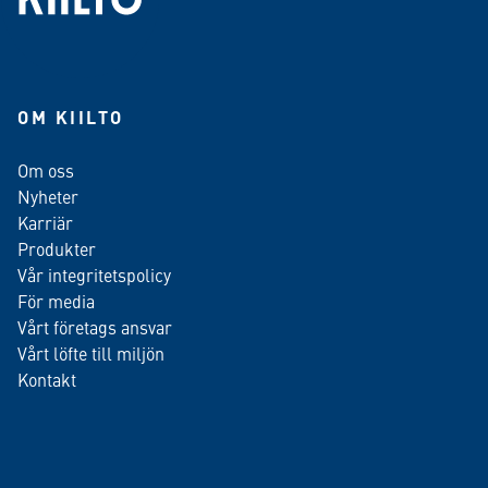
OM KIILTO
Om oss
Nyheter
Karriär
Produkter
Vår integritetspolicy
För media
Vårt företags ansvar
Vårt löfte till miljön
Kontakt