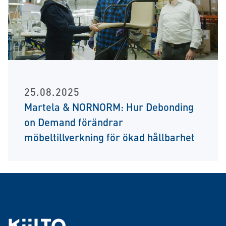
25.08.2025
Martela & NORNORM: Hur Debonding
on Demand förändrar
möbeltillverkning för ökad hållbarhet