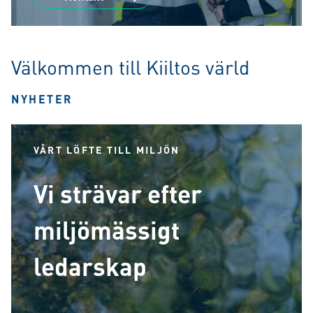
Välkommen till Kiiltos värld
NYHETER
VÅRT LÖFTE TILL MILJÖN
Vi strävar efter
miljömässigt
ledarskap