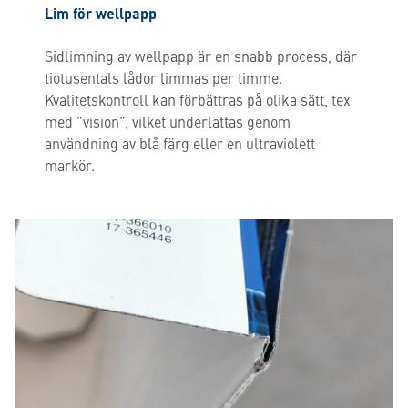
Lim för wellpapp
Sidlimning av wellpapp är en snabb process, där
tiotusentals lådor limmas per timme.
Kvalitetskontroll kan förbättras på olika sätt, tex
med ”vision”, vilket underlättas genom
användning av blå färg eller en ultraviolett
markör.