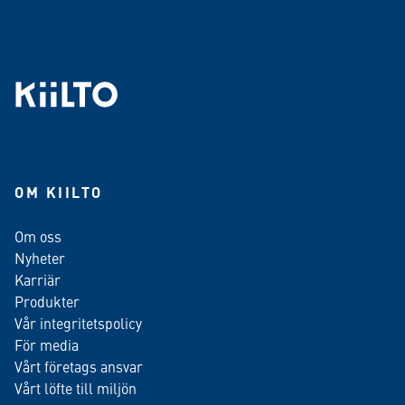
OM KIILTO
Om oss
Nyheter
Karriär
Produkter
Vår integritetspolicy
För media
Vårt företags ansvar
Vårt löfte till miljön