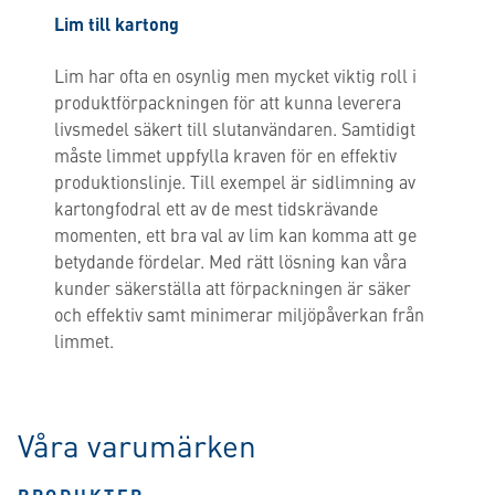
Lim till kartong
Lim har ofta en osynlig men mycket viktig roll i
produktförpackningen för att kunna leverera
livsmedel säkert till slutanvändaren. Samtidigt
måste limmet uppfylla kraven för en effektiv
produktionslinje. Till exempel är sidlimning av
kartongfodral ett av de mest tidskrävande
momenten, ett bra val av lim kan komma att ge
betydande fördelar. Med rätt lösning kan våra
kunder säkerställa att förpackningen är säker
och effektiv samt minimerar miljöpåverkan från
limmet.
Våra varumärken