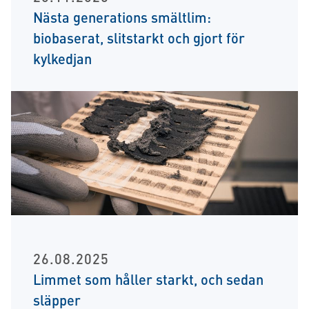
Nästa generations smältlim:
biobaserat, slitstarkt och gjort för
kylkedjan
26.08.2025
Limmet som håller starkt, och sedan
släpper