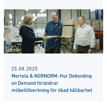
25.08.2025
Martela & NORNORM: Hur Debonding
on Demand förändrar
möbeltillverkning för ökad hållbarhet