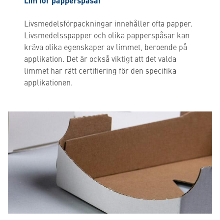
Lim för papperspåsar
Livsmedelsförpackningar innehåller ofta papper.
Livsmedelsspapper och olika papperspåsar kan
kräva olika egenskaper av limmet, beroende på
applikation. Det är också viktigt att det valda
limmet har rätt certifiering för den specifika
applikationen.