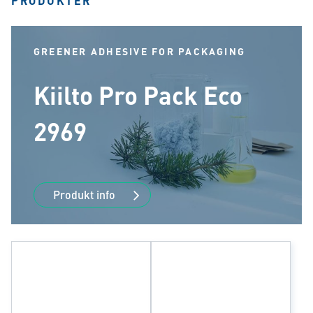
PRODUKTER
GREENER ADHESIVE FOR PACKAGING
Kiilto Pro Pack Eco
2969
Produkt info