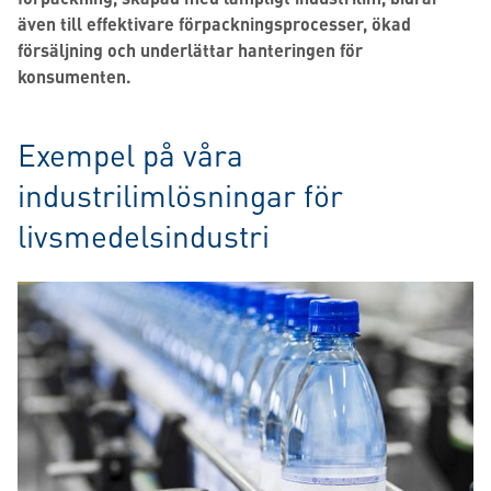
även till effektivare förpackningsprocesser, ökad
försäljning och underlättar hanteringen för
konsumenten.
Exempel på våra
industrilimlösningar för
livsmedelsindustri