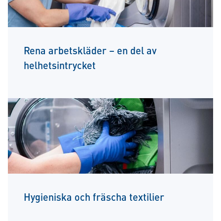
Rena arbetskläder – en del av
helhetsintrycket
Hygieniska och fräscha textilier