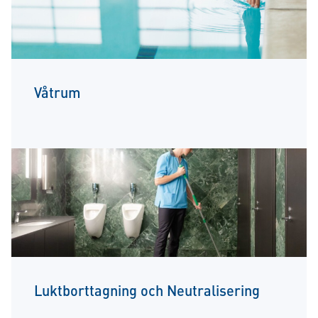
Våtrum
Luktborttagning och Neutralisering