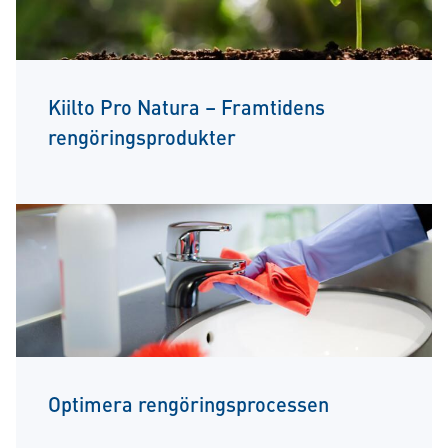
Kiilto Pro Natura – Framtidens
rengöringsprodukter
Optimera rengöringsprocessen