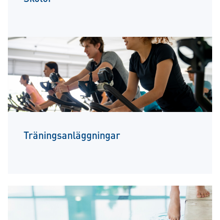
Träningsanläggningar