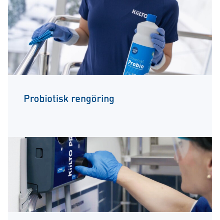
Probiotisk rengöring