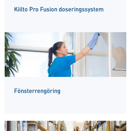
Kiilto Pro Fusion doseringssystem
Fönsterrengöring