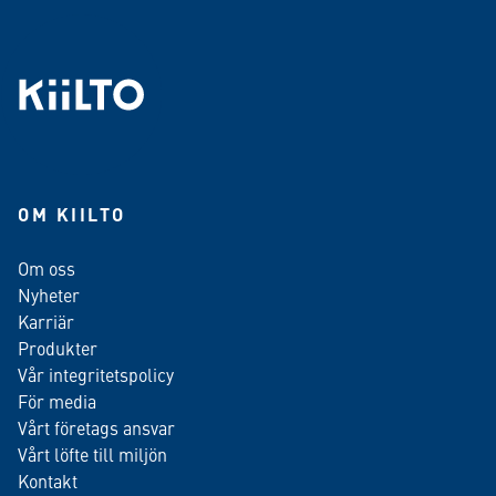
OM KIILTO
Om oss
Nyheter
Karriär
Produkter
Vår integritetspolicy
För media
Vårt företags ansvar
Vårt löfte till miljön
Kontakt