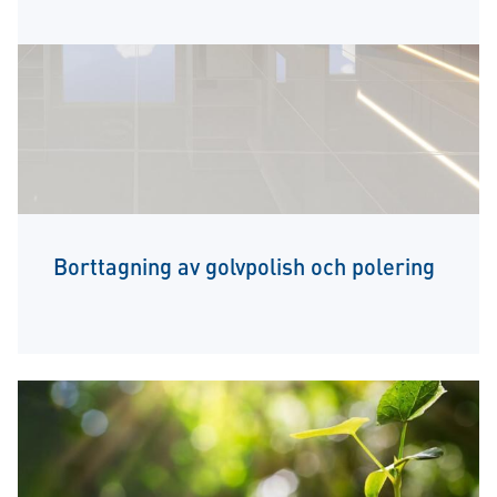
Borttagning av golvpolish och polering