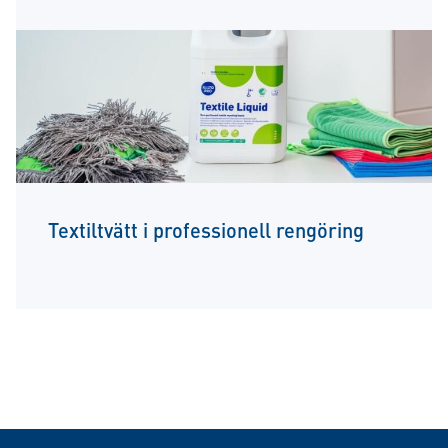
Textiltvätt i professionell rengöring