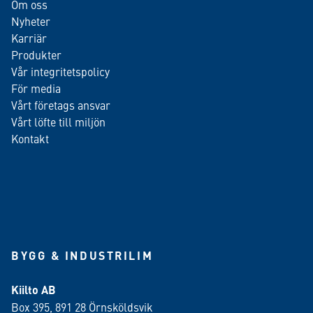
Om oss
Nyheter
Karriär
Produkter
Vår integritetspolicy
För media
Vårt företags ansvar
Vårt löfte till miljön
Kontakt
BYGG & INDUSTRILIM
Kiilto AB
Box 395, 891 28 Örnsköldsvik