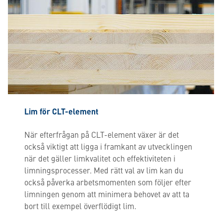
Lim för CLT-element
När efterfrågan på CLT-element växer är det
också viktigt att ligga i framkant av utvecklingen
när det gäller limkvalitet och effektiviteten i
limningsprocesser. Med rätt val av lim kan du
också påverka arbetsmomenten som följer efter
limningen genom att minimera behovet av att ta
bort till exempel överflödigt lim.