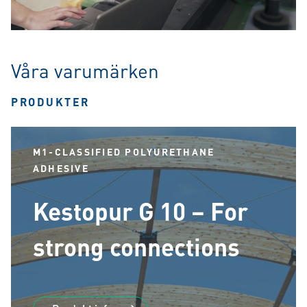
Våra varumärken
PRODUKTER
M1-CLASSIFIED POLYURETHANE
ADHESIVE
Kestopur G 10 – For
strong connections