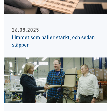
26.08.2025
Limmet som håller starkt, och sedan
släpper