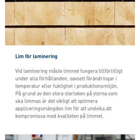
Lim för laminering
Vid laminering måste limmet fungera tillförlitligt
under alla förhållanden, oavsett förändringar i
temperatur eller fuktighet i produktionsmiljön.
På grund av den stora storleken på ytorna som
ska limmas är det viktigt att optimera
appliceringsmängden lim för att undvika att
kompromissa med kvaliteten på limmet.