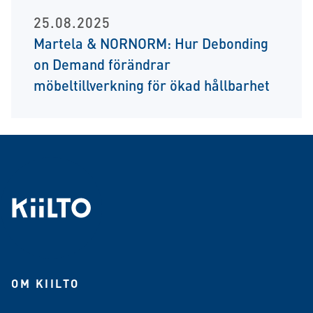
25.08.2025
Martela & NORNORM: Hur Debonding
on Demand förändrar
möbeltillverkning för ökad hållbarhet
OM KIILTO