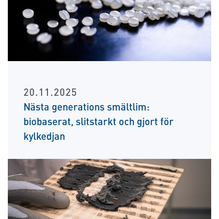
20.11.2025
Nästa generations smältlim:
biobaserat, slitstarkt och gjort för
kylkedjan