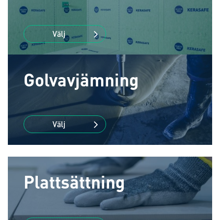
Välj
Golvavjämning
Välj
Plattsättning