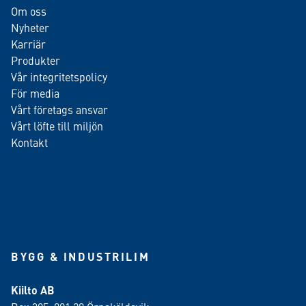
Om oss
Nyheter
Karriär
Produkter
Vår integritetspolicy
För media
Vårt företags ansvar
Vårt löfte till miljön
Kontakt
BYGG & INDUSTRILIM
Kiilto AB