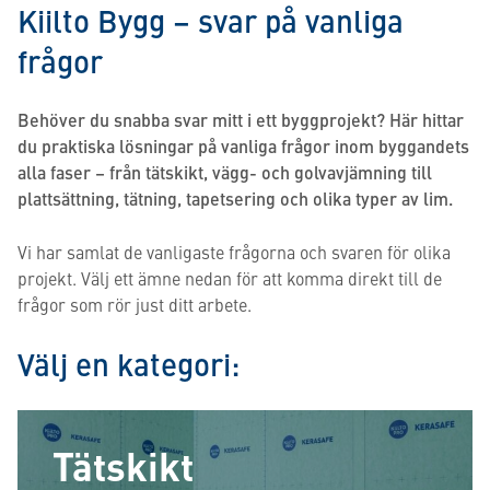
Kiilto Bygg – svar på vanliga
frågor
Behöver du snabba svar mitt i ett byggprojekt? Här hittar
du praktiska lösningar på vanliga frågor inom byggandets
alla faser – från tätskikt, vägg- och golvavjämning till
plattsättning, tätning, tapetsering och olika typer av lim.
Vi har samlat de vanligaste frågorna och svaren för olika
projekt. Välj ett ämne nedan för att komma direkt till de
frågor som rör just ditt arbete.
Välj en kategori:
Tätskikt