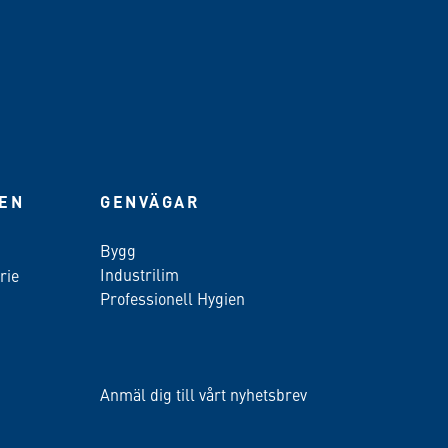
IEN
GENVÄGAR
Bygg
Industrilim
rie
Professionell Hygien
Anmäl dig till vårt nyhetsbrev