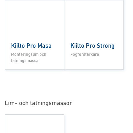
Kiilto Pro Masa
Kiilto Pro Strong
Monteringslim och
Fogförstärkare
tätningsmassa
Lim- och tätningsmassor