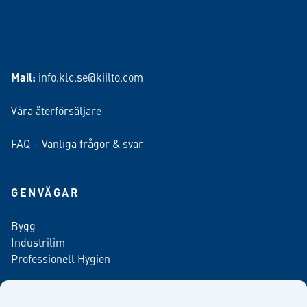
Mail:
info.klc.se@kiilto.com
Våra återförsäljare
FAQ – Vanliga frågor & svar
GENVÄGAR
Bygg
Industrilim
Professionell Hygien