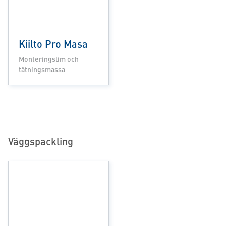
Kiilto Pro Masa
Monteringslim och
tätningsmassa
Väggspackling