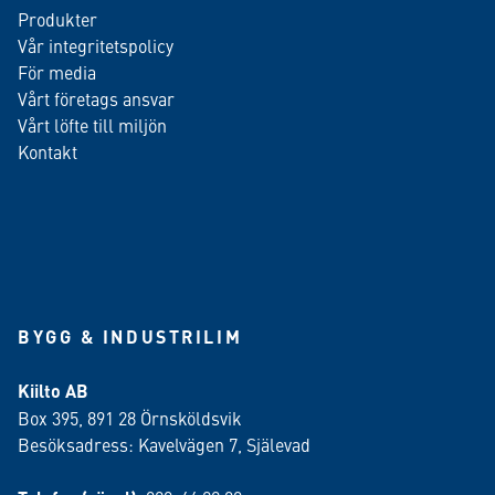
Produkter
Vår integritetspolicy
För media
Vårt företags ansvar
Vårt löfte till miljön
Kontakt
BYGG & INDUSTRILIM
Kiilto AB
Box 395, 891 28 Örnsköldsvik
Besöksadress: Kavelvägen 7, Själevad