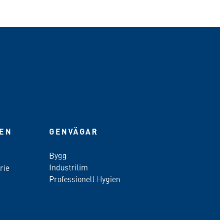
IEN
GENVÄGAR
Bygg
Industrilim
rie
Professionell Hygien