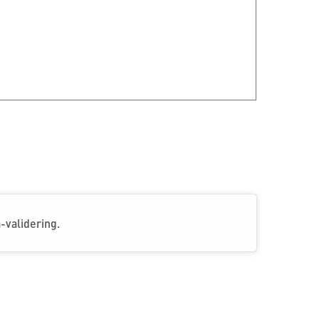
-validering.