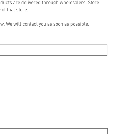
roducts are delivered through wholesalers. Store-
of that store.
w. We will contact you as soon as possible.