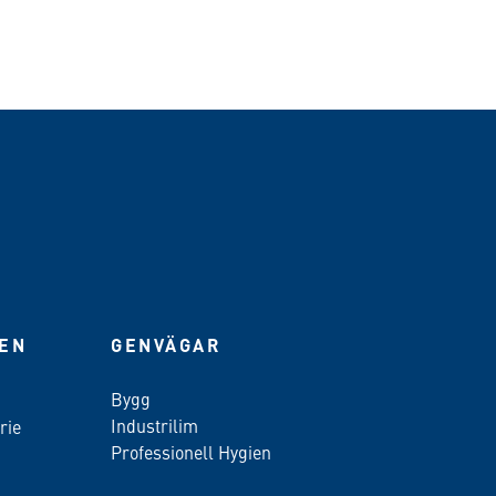
IEN
GENVÄGAR
Bygg
Industrilim
rie
Professionell Hygien