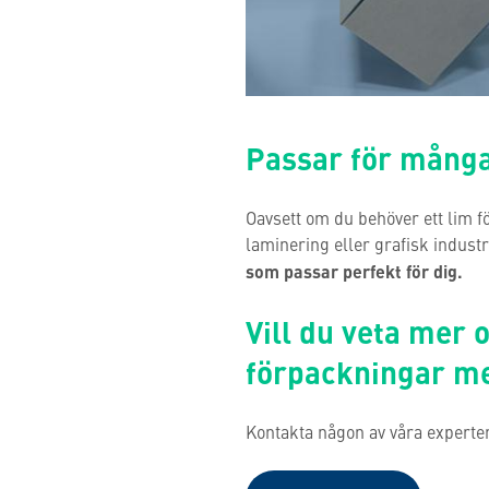
Passar för mång
Oavsett om du behöver ett lim f
laminering eller grafisk industr
som passar perfekt för dig.
Vill du veta mer 
förpackningar me
Kontakta någon av våra experter