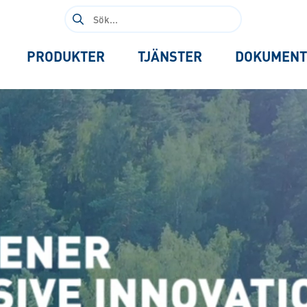
Sök
efter:
PRODUKTER
TJÄNSTER
DOKUMENT