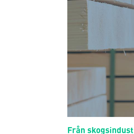
Från skogsindus