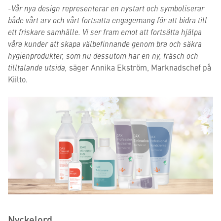
-Vår nya design representerar en nystart och symboliserar
både vårt arv och vårt fortsatta engagemang för att bidra till
ett friskare samhälle. Vi ser fram emot att fortsätta hjälpa
våra kunder att skapa välbefinnande genom bra och säkra
hygienprodukter, som nu dessutom har en ny, fräsch och
tilltalande utsida,
säger Annika Ekström, Marknadschef på
Kiilto.
Nyckelord