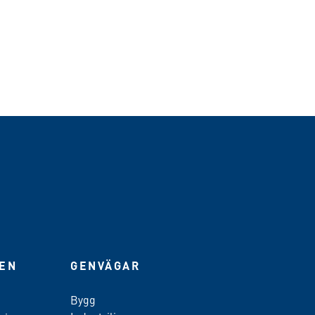
IEN
GENVÄGAR
Bygg