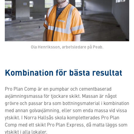
Ola Henriksson, arbetsledare på Peab.
Kombination för bästa resultat
Pro Plan Comp är en pumpbar och cementbaserad
avjämningsmassa för tjockare skikt. Massan är något
grövre och passar bra som bottningsmaterial i kombination
med annan golvavjämning, eller som enda massa vid vissa
ytskikt. I Norra Hallsås skola kompletterades Pro Plan
Comp med ett skikt Pro Plan Express, då matta läggs som
ytskikt i alla lokaler.