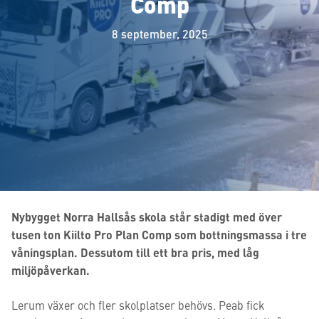
Comp
8 september, 2025
Nybygget Norra Hallsås skola står stadigt med över
tusen ton Kiilto Pro Plan Comp som bottningsmassa i tre
våningsplan. Dessutom till ett bra pris, med låg
miljöpåverkan.
Lerum växer och fler skolplatser behövs. Peab fick