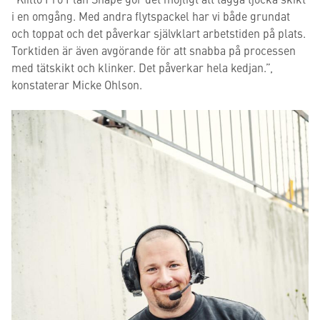
i en omgång. Med andra flytspackel har vi både grundat
och toppat och det påverkar självklart arbetstiden på plats.
Torktiden är även avgörande för att snabba på processen
med tätskikt och klinker. Det påverkar hela kedjan.”,
konstaterar Micke Ohlson.