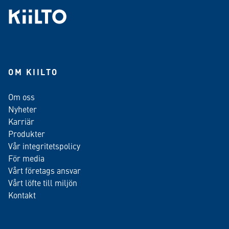
OM KIILTO
Om oss
Nyheter
Karriär
Produkter
Vår integritetspolicy
För media
Vårt företags ansvar
Vårt löfte till miljön
Kontakt