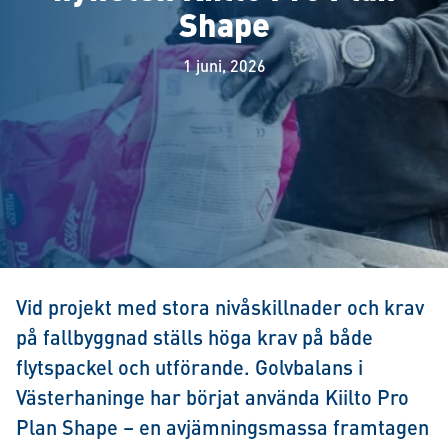
Shape
1 juni, 2026
Vid projekt med stora nivåskillnader och krav
på fallbyggnad ställs höga krav på både
flytspackel och utförande. Golvbalans i
Västerhaninge har börjat använda Kiilto Pro
Plan Shape – en avjämningsmassa framtagen