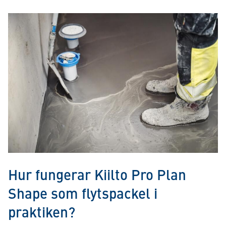
Hur fungerar Kiilto Pro Plan
Shape som flytspackel i
praktiken?