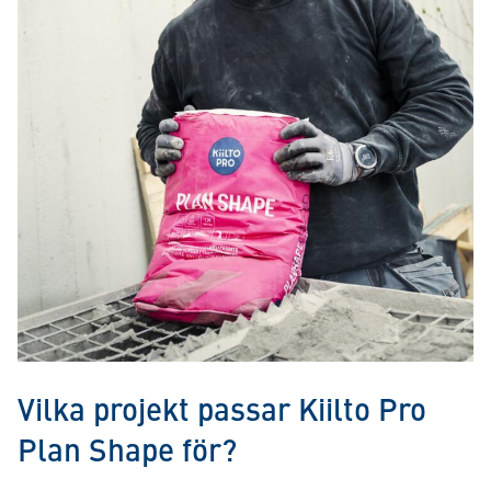
Vilka projekt passar Kiilto Pro
Plan Shape för?