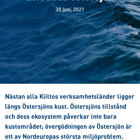
30 juni, 2021
Nästan alla Kiiltos verksamhetsländer ligger
längs Östersjöns kust. Östersjöns tillstånd
och dess ekosystem påverkar inte bara
kustområdet; övergödningen av Östersjön är
ett av Nordeuropas största miljöproblem.