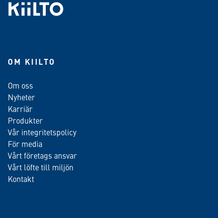
OM KIILTO
Om oss
Nyheter
Karriär
Produkter
Vår integritetspolicy
För media
Vårt företags ansvar
Vårt löfte till miljön
Kontakt