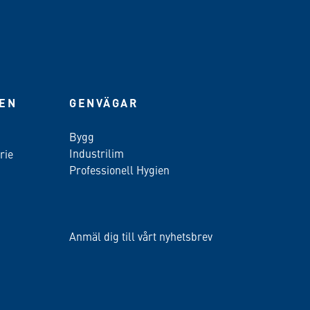
IEN
GENVÄGAR
Bygg
Industrilim
rie
Professionell Hygien
Anmäl dig till vårt nyhetsbrev