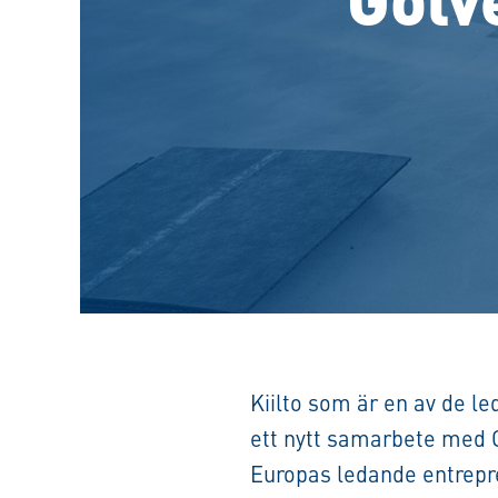
Kiilto som är en av de 
ett nytt samarbete med 
Europas ledande entrepr