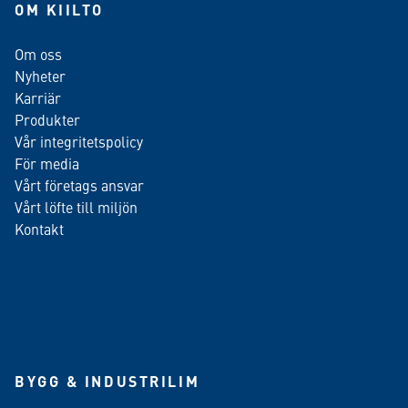
OM KIILTO
Om oss
Nyheter
Karriär
Produkter
Vår integritetspolicy
För media
Vårt företags ansvar
Vårt löfte till miljön
Kontakt
BYGG & INDUSTRILIM