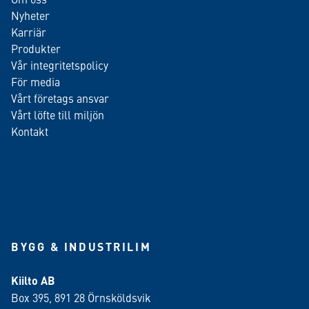
Nyheter
Karriär
Produkter
Vår integritetspolicy
För media
Vårt företags ansvar
Vårt löfte till miljön
Kontakt
BYGG & INDUSTRILIM
Kiilto AB
Box 395, 891 28 Örnsköldsvik