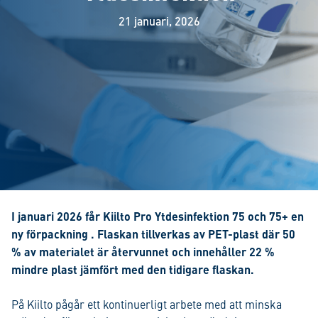
21 januari, 2026
I januari 2026 får Kiilto Pro Ytdesinfektion 75 och 75+ en
ny förpackning . Flaskan tillverkas av PET-plast där 50
% av materialet är återvunnet och innehåller 22 %
mindre plast jämfört med den tidigare flaskan.
På Kiilto pågår ett kontinuerligt arbete med att minska