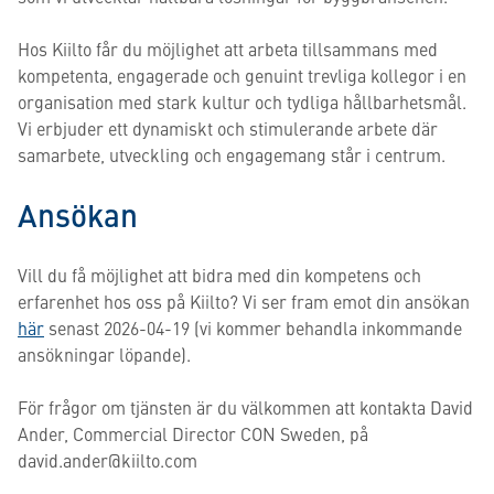
Hos Kiilto får du möjlighet att arbeta tillsammans med
kompetenta, engagerade och genuint trevliga kollegor i en
organisation med stark kultur och tydliga hållbarhetsmål.
Vi erbjuder ett dynamiskt och stimulerande arbete där
samarbete, utveckling och engagemang står i centrum.
Ansökan
Vill du få möjlighet att bidra med din kompetens och
erfarenhet hos oss på Kiilto? Vi ser fram emot din ansökan
här
senast 2026-04-19 (vi kommer behandla inkommande
ansökningar löpande).
För frågor om tjänsten är du välkommen att kontakta David
Ander, Commercial Director CON Sweden, på
david.ander@kiilto.com