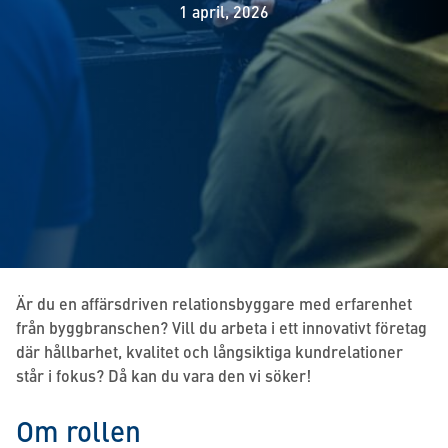
1 april, 2026
Är du en affärsdriven relationsbyggare med erfarenhet
från byggbranschen? Vill du arbeta i ett innovativt företag
där hållbarhet, kvalitet och långsiktiga kundrelationer
står i fokus? Då kan du vara den vi söker!
Om rollen