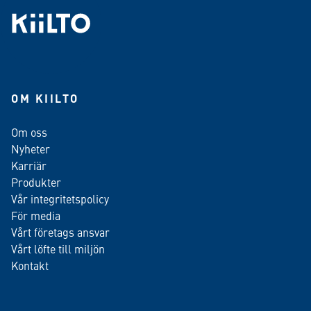
OM KIILTO
Om oss
Nyheter
Karriär
Produkter
Vår integritetspolicy
För media
Vårt företags ansvar
Vårt löfte till miljön
Kontakt