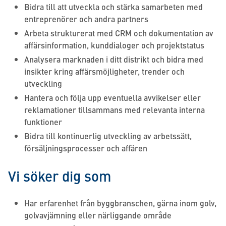
Bidra till att utveckla och stärka samarbeten med
entreprenörer och andra partners
Arbeta strukturerat med CRM och dokumentation av
affärsinformation, kunddialoger och projektstatus
Analysera marknaden i ditt distrikt och bidra med
insikter kring affärsmöjligheter, trender och
utveckling
Hantera och följa upp eventuella avvikelser eller
reklamationer tillsammans med relevanta interna
funktioner
Bidra till kontinuerlig utveckling av arbetssätt,
försäljningsprocesser och affären
Vi söker dig som
Har erfarenhet från byggbranschen, gärna inom golv,
golvavjämning eller närliggande område