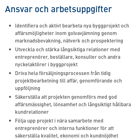
Ansvar och arbetsuppgifter
Identifiera och aktivt bearbeta nya byggprojekt och
affärsmöjligheter inom golvavjämning genom
marknadsbevakning, nätverk och prospektering
Utveckla och stärka långsiktiga relationer med
entreprenörer, beställare, konsulter och andra
nyckelaktörer i byggprojekt
Driva hela försäljningsprocessen från tidig
projektbearbetning till affär, genomförande och
uppföljning
Säkerställa att projekten genomförs med god
affärsmässighet, lönsamhet och långsiktigt hållbara
kundrelationer
Följa upp projekt i nära samarbete med
entreprenörer och interna funktioner för att
säkerställa kvalitet, ekonomi och kundnöjdhet