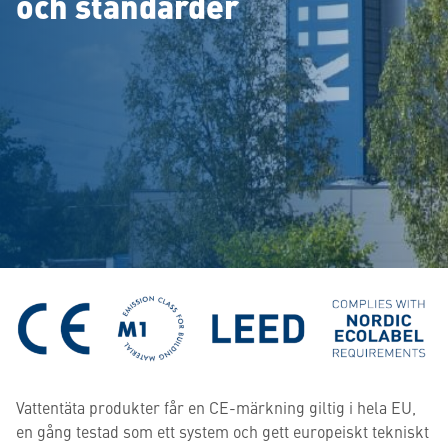
och standarder
Vattentäta produkter får en CE-märkning giltig i hela EU,
en gång testad som ett system och gett europeiskt tekniskt