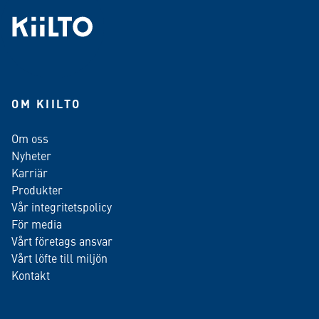
OM KIILTO
Om oss
Nyheter
Karriär
Produkter
Vår integritetspolicy
För media
Vårt företags ansvar
Vårt löfte till miljön
Kontakt