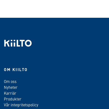
OM KIILTO
Om oss
Nyheter
Karriär
Produkter
Vår integritetspolicy