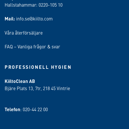
Hallstahammar: 0220-105 10
Mail:
info.se@kiilto.com
Våra återförsäljare
FAQ – Vanliga frågor & svar
PROFESSIONELL HYGIEN
KiiltoClean AB
Bjäre Plats 13, 7tr, 218 45 Vintrie
Telefon
: 020-44 22 00