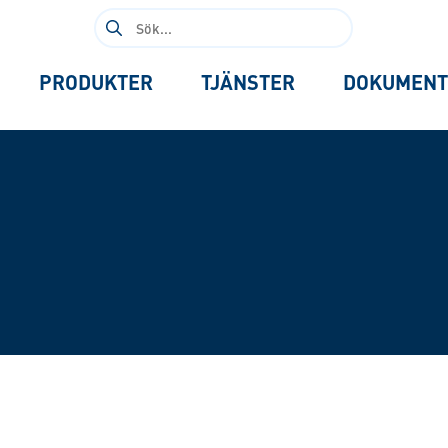
Sök
efter:
PRODUKTER
TJÄNSTER
DOKUMENT