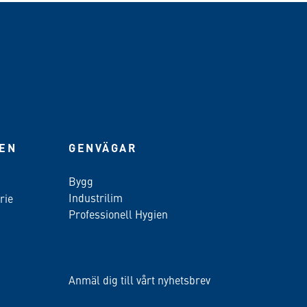
IEN
GENVÄGAR
Bygg
Industrilim
rie
Professionell Hygien
Anmäl dig till vårt nyhetsbrev