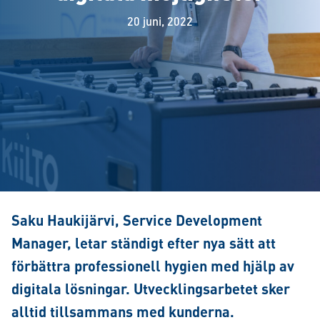
20 juni, 2022
Saku Haukijärvi, Service Development
Manager, letar ständigt efter nya sätt att
förbättra professionell hygien med hjälp av
digitala lösningar. Utvecklingsarbetet sker
alltid tillsammans med kunderna.