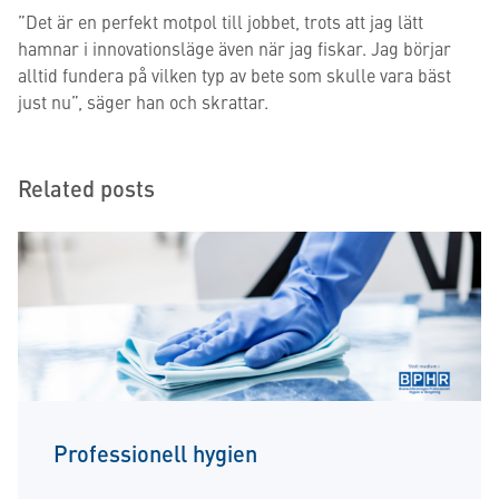
”Det är en perfekt motpol till jobbet, trots att jag lätt
hamnar i innovationsläge även när jag fiskar. Jag börjar
alltid fundera på vilken typ av bete som skulle vara bäst
just nu”, säger han och skrattar.
Related posts
Professionell hygien