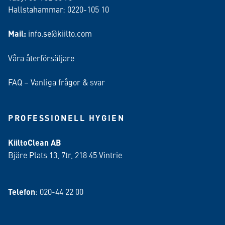
Hallstahammar: 0220-105 10
Mail:
info.se@kiilto.com
Våra återförsäljare
FAQ – Vanliga frågor & svar
PROFESSIONELL HYGIEN
KiiltoClean AB
Bjäre Plats 13, 7tr, 218 45 Vintrie
Telefon
: 020-44 22 00