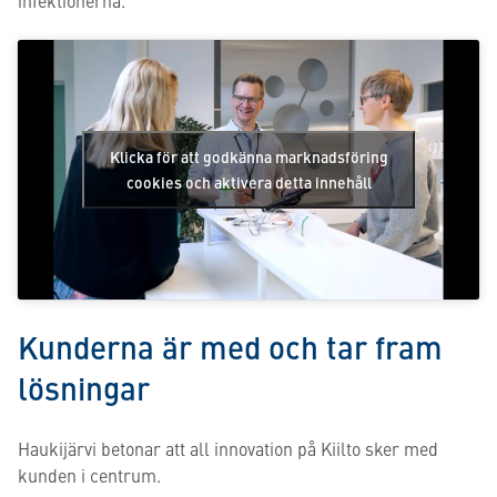
infektionerna.
Klicka för att godkänna marknadsföring
cookies och aktivera detta innehåll
Kunderna är med och tar fram
lösningar
Haukijärvi betonar att all innovation på Kiilto sker med
kunden i centrum.