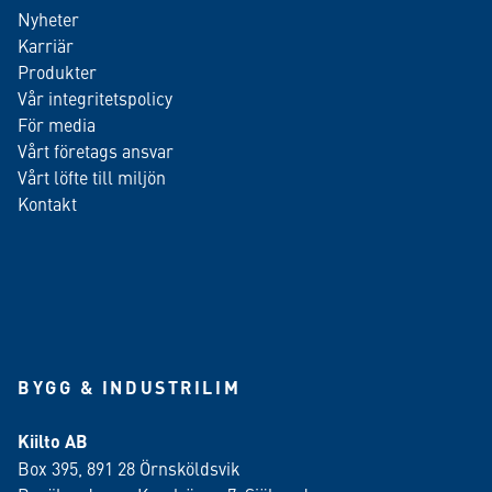
Nyheter
Karriär
Produkter
Vår integritetspolicy
För media
Vårt företags ansvar
Vårt löfte till miljön
Kontakt
BYGG & INDUSTRILIM
Kiilto AB
Box 395, 891 28 Örnsköldsvik