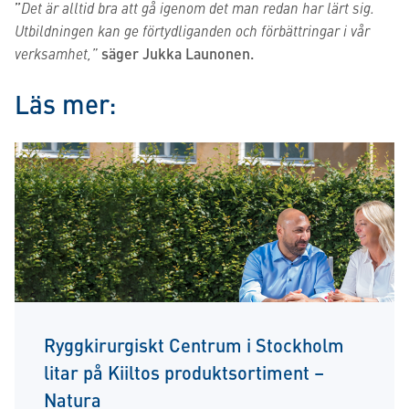
”
Det är alltid bra att gå igenom det man redan har lärt sig.
Utbildningen kan ge förtydliganden och förbättringar i vår
verksamhet,”
säger Jukka Launonen.
Läs mer:
Ryggkirurgiskt Centrum i Stockholm
litar på Kiiltos produktsortiment –
Natura