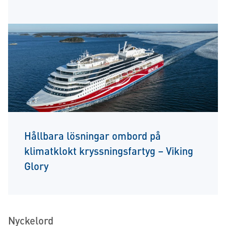
Hållbara lösningar ombord på
klimatklokt kryssningsfartyg – Viking
Glory
Nyckelord