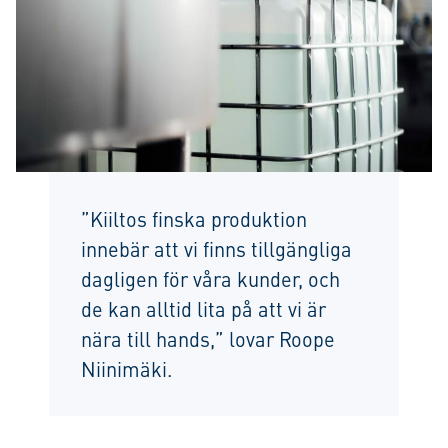
”Kiiltos finska produktion
innebär att vi finns tillgängliga
dagligen för våra kunder, och
de kan alltid lita på att vi är
nära till hands,” lovar Roope
Niinimäki.