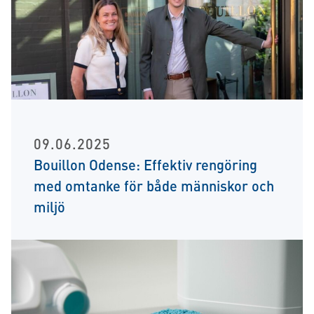
09.06.2025
Bouillon Odense: Effektiv rengöring
med omtanke för både människor och
miljö