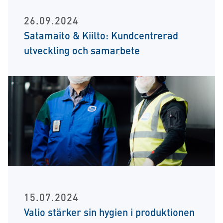
26.09.2024
Satamaito & Kiilto: Kundcentrerad
utveckling och samarbete
15.07.2024
Valio stärker sin hygien i produktionen