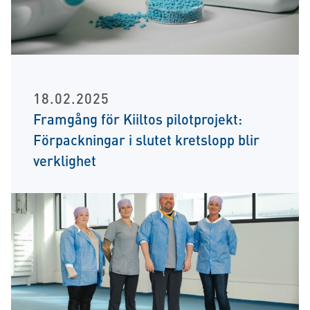
18.02.2025
Framgång för Kiiltos pilotprojekt:
Förpackningar i slutet kretslopp blir
verklighet