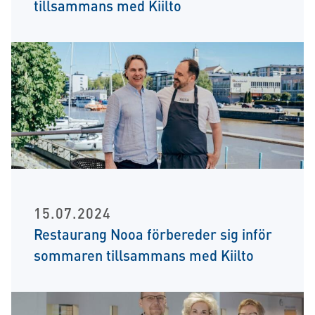
tillsammans med Kiilto
15.07.2024
Restaurang Nooa förbereder sig inför
sommaren tillsammans med Kiilto