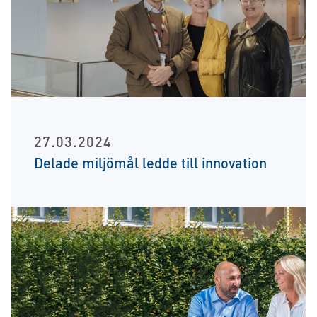
27.03.2024
Delade miljömål ledde till innovation