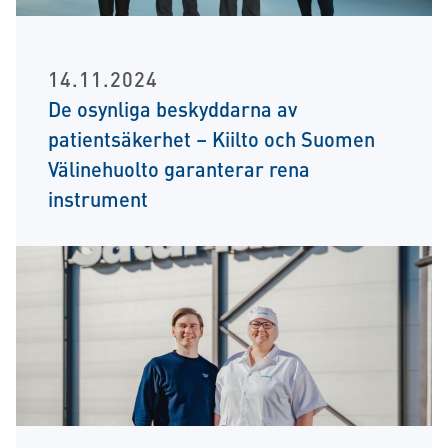
14.11.2024
De osynliga beskyddarna av
patientsäkerhet – Kiilto och Suomen
Välinehuolto garanterar rena
instrument