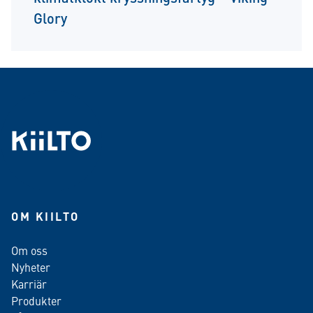
Glory
OM KIILTO
Om oss
Nyheter
Karriär
Produkter