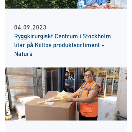
04.09.2023
Ryggkirurgiskt Centrum i Stockholm
litar på Kiiltos produktsortiment –
Natura