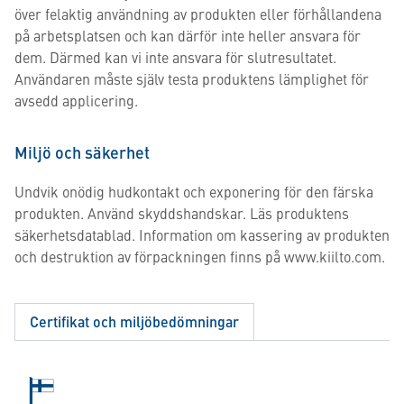
över felaktig användning av produkten eller förhållandena
på arbetsplatsen och kan därför inte heller ansvara för
dem. Därmed kan vi inte ansvara för slutresultatet.
Användaren måste själv testa produktens lämplighet för
avsedd applicering.
Miljö och säkerhet
Undvik onödig hudkontakt och exponering för den färska
produkten. Använd skyddshandskar. Läs produktens
säkerhetsdatablad. Information om kassering av produkten
och destruktion av förpackningen finns på www.kiilto.com.
Certifikat och miljöbedömningar