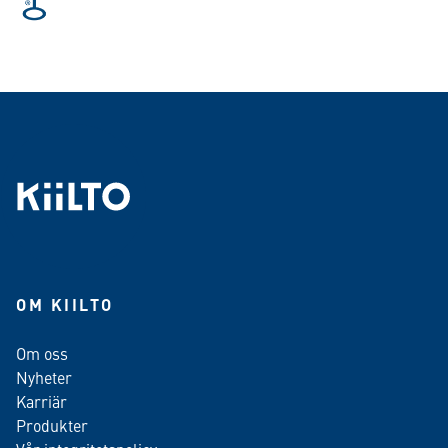
OM KIILTO
Om oss
Nyheter
Karriär
Produkter