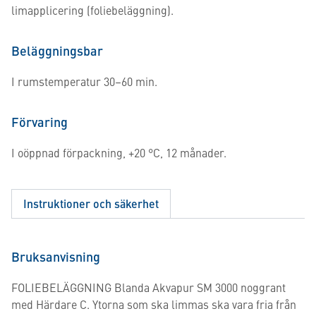
limapplicering (foliebeläggning).
Beläggningsbar
I rumstemperatur 30–60 min.
Förvaring
I oöppnad förpackning, +20 °C, 12 månader.
Instruktioner och säkerhet
Bruksanvisning
FOLIEBELÄGGNING Blanda Akvapur SM 3000 noggrant
med Härdare C. Ytorna som ska limmas ska vara fria från