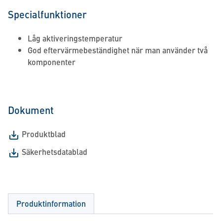
Specialfunktioner
Låg aktiveringstemperatur
God eftervärmebeständighet när man använder två
komponenter
Dokument
Produktblad
Säkerhetsdatablad
Produktinformation