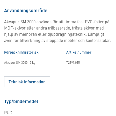
Användningsområde
Akvapur SM 3000 används för att limma fast PVC-folier på
MDF-skivor eller andra träbaserade, frästa skivor med
hjälp av membran eller djupdragningsteknik. Lämpligt
även för tillverkning av stoppade möbler och kontorsstolar.
Förpackningsstorlek
Artikelnummer
Akvapur SM 3000 15 kg
T2391.015
Teknisk information
Typ/bindemedel
PUD