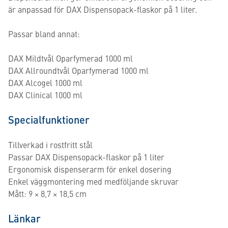
är anpassad för DAX Dispensopack-flaskor på 1 liter.
Passar bland annat:
DAX Mildtvål Oparfymerad 1000 ml
DAX Allroundtvål Oparfymerad 1000 ml
DAX Alcogel 1000 ml
DAX Clinical 1000 ml
Specialfunktioner
Tillverkad i rostfritt stål
Passar DAX Dispensopack-flaskor på 1 liter
Ergonomisk dispenserarm för enkel dosering
Enkel väggmontering med medföljande skruvar
Mått: 9 × 8,7 × 18,5 cm
Länkar