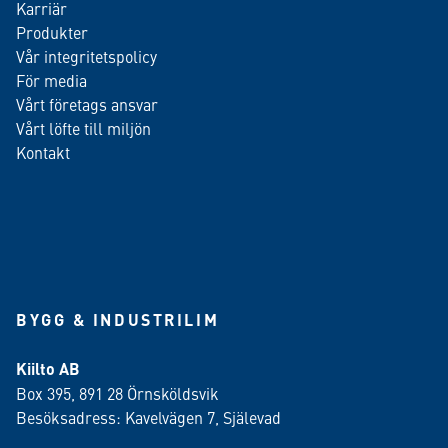
Karriär
Produkter
Vår integritetspolicy
För media
Vårt företags ansvar
Vårt löfte till miljön
Kontakt
BYGG & INDUSTRILIM
Kiilto AB
Box 395, 891 28 Örnsköldsvik
Besöksadress: Kavelvägen 7, Själevad