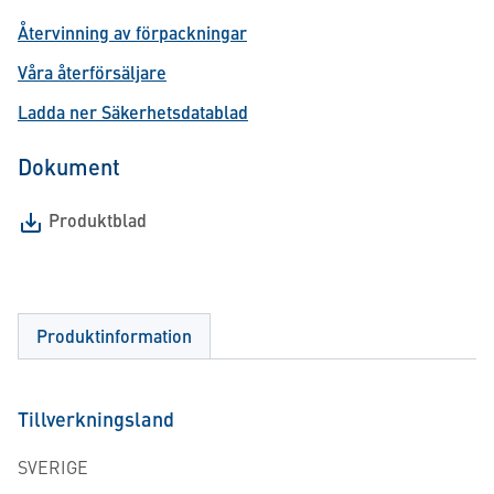
Återvinning av förpackningar
Våra återförsäljare
Ladda ner Säkerhetsdatablad
Dokument
Produktblad
Produktinformation
Tillverkningsland
SVERIGE