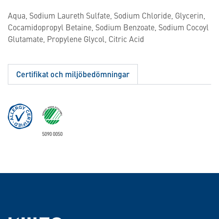
Aqua, Sodium Laureth Sulfate, Sodium Chloride, Glycerin,
Cocamidopropyl Betaine, Sodium Benzoate, Sodium Cocoyl
Glutamate, Propylene Glycol, Citric Acid
Certifikat och miljöbedömningar
5090 0050