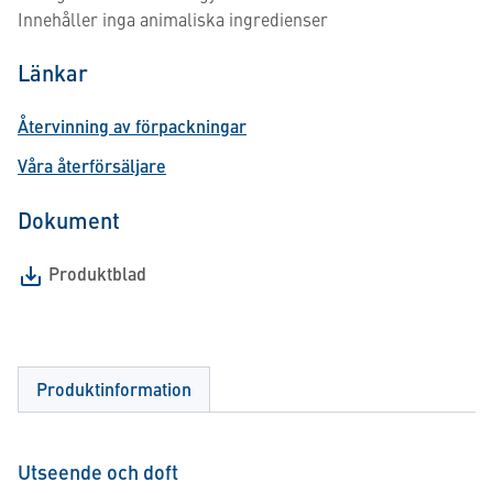
Innehåller inga animaliska ingredienser
Länkar
Återvinning av förpackningar
Våra återförsäljare
Dokument
Produktblad
Produktinformation
Utseende och doft