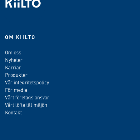
OM KIILTO
Om oss
Nyheter
Karriär
Produkter
Vår integritetspolicy
För media
Vårt företags ansvar
Vårt löfte till miljön
Kontakt