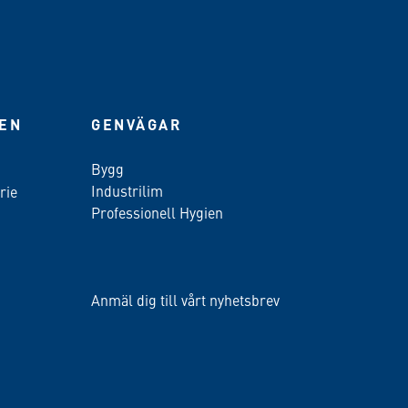
IEN
GENVÄGAR
Bygg
Industrilim
rie
Professionell Hygien
Anmäl dig till vårt nyhetsbrev