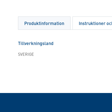
Produktinformation
Instruktioner oc
Tillverkningsland
SVERIGE