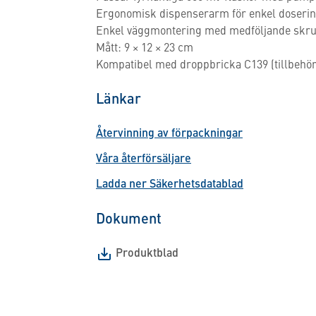
Ergonomisk dispenserarm för enkel doseri
Enkel väggmontering med medföljande skru
Mått: 9 × 12 × 23 cm
Kompatibel med droppbricka C139 (tillbehör
Länkar
Återvinning av förpackningar
Våra återförsäljare
Ladda ner Säkerhetsdatablad
Dokument
Produktblad