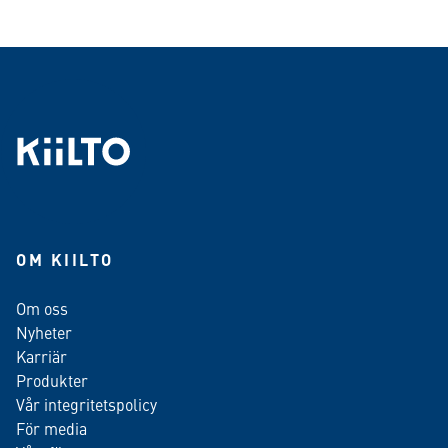
OM KIILTO
Om oss
Nyheter
Karriär
Produkter
Vår integritetspolicy
För media