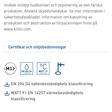
Undvik onödig hudkontakt och exponering av den färska
produkten. Använd skyddshandskar. Se mer information i
säkerhetsdatabladet. Information om kassering av
produkten och destruktion av förpackningen finns på
www.kiilto.com.
Certifikat och miljöbedömningar
EN 204 D4 vattenbeständighets klassificering
WATT 91 EN 14257 värmebeständighets
klassificering