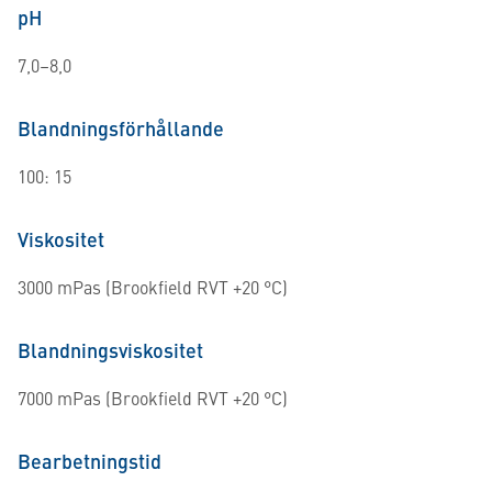
pH
7,0–8,0
Blandningsförhållande
100: 15
Viskositet
3000 mPas (Brookfield RVT +20 °C)
Blandningsviskositet
7000 mPas (Brookfield RVT +20 °C)
Bearbetningstid