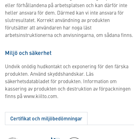
eller förhållandena på arbetsplatsen och kan därför inte
heller ansvara för dem. Därmed kan vi inte ansvara för
slutresultatet. Korrekt användning av produkten
förutsätter att användaren har noga läst
arbetsinstruktionerna och anvisningarna, om sådana finns.
Miljö och säkerhet
Undvik onödig hudkontakt och exponering för den färska
produkten. Använd skyddshandskar. Läs
säkerhetsdatabladet för produkten. Information om
kassering av produkten och destruktion av förpackningen
finns på www.kiilto.com.
Certifikat och miljöbedömningar