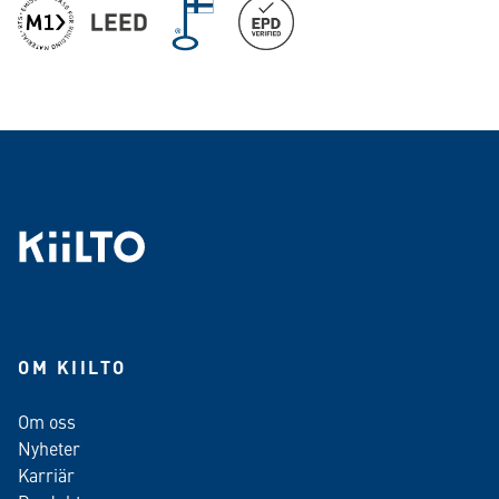
OM KIILTO
Om oss
Nyheter
Karriär