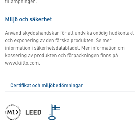
tillämpningen.
Miljö och säkerhet
Använd skyddshandskar för att undvika onödig hudkontakt
och exponering av den färska produkten. Se mer
information i säkerhetsdatabladet. Mer information om
kassering av produkten och förpackningen finns på
www.kiilto.com.
Certifikat och miljöbedömningar