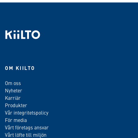
OM KIILTO
Om oss
Nyheter
Karriär
Produkter
Vår integritetspolicy
För media
Vårt företags ansvar
Vårt löfte till miljön