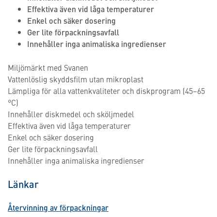
Effektiva även vid låga temperaturer
Enkel och säker dosering
Ger lite förpackningsavfall
Innehåller inga animaliska ingredienser
Miljömärkt med Svanen
Vattenlöslig skyddsfilm utan mikroplast
Lämpliga för alla vattenkvaliteter och diskprogram (45–65
°C)
Innehåller diskmedel och sköljmedel
Effektiva även vid låga temperaturer
Enkel och säker dosering
Ger lite förpackningsavfall
Innehåller inga animaliska ingredienser
Länkar
Återvinning av förpackningar