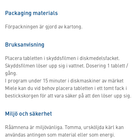
Packaging materials
Förpackningen är gjord av kartong.
Bruksanvisning
Placera tabletten i skyddsfilmen i diskmedelsfacket.
Skyddsfilmen löser upp sig i vattnet. Dosering 1 tablett /
gång.
I program under 15 minuter i diskmaskiner av märket
Miele kan du vid behov placera tabletten i ett tomt fack i
bestickskorgen för att vara säker på att den löser upp sig.
Miljö och säkerhet
Råämnena är miljövänliga. Tomma, ursköljda kärl kan
användas antingen som material eller som energi.