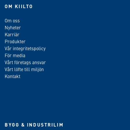
OM KIILTO
Om oss
Nyheter
Karriär
Produkter
Vår integritetspolicy
För media
Vårt företags ansvar
Vårt löfte till miljön
Kontakt
BYGG & INDUSTRILIM