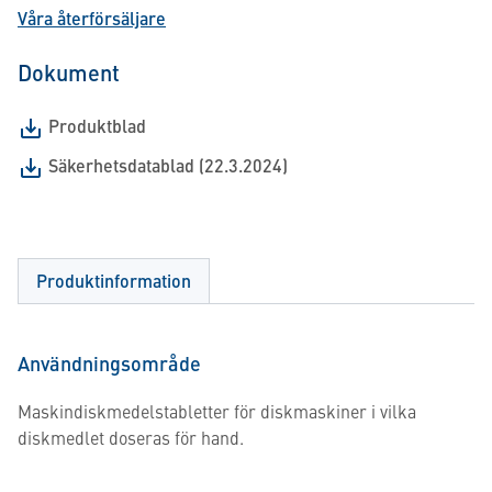
Våra återförsäljare
Dokument
Produktblad
Säkerhetsdatablad (22.3.2024)
Produktinformation
Användningsområde
Maskindiskmedelstabletter för diskmaskiner i vilka
diskmedlet doseras för hand.