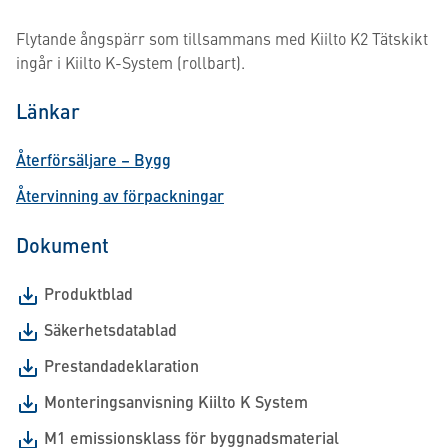
Flytande ångspärr som tillsammans med Kiilto K2 Tätskikt
ingår i Kiilto K-System (rollbart).
Länkar
Återförsäljare – Bygg
Återvinning av förpackningar
Dokument
Produktblad
Säkerhetsdatablad
Prestandadeklaration
Monteringsanvisning Kiilto K System
M1 emissionsklass för byggnadsmaterial