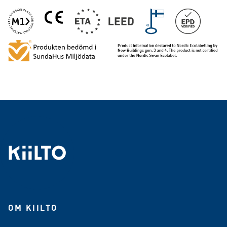
OM KIILTO