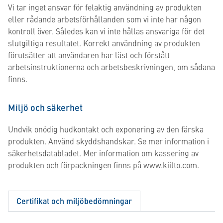
Vi tar inget ansvar för felaktig användning av produkten
eller rådande arbetsförhållanden som vi inte har någon
kontroll över. Således kan vi inte hållas ansvariga för det
slutgiltiga resultatet. Korrekt användning av produkten
förutsätter att användaren har läst och förstått
arbetsinstruktionerna och arbetsbeskrivningen, om sådana
finns.
Miljö och säkerhet
Undvik onödig hudkontakt och exponering av den färska
produkten. Använd skyddshandskar. Se mer information i
säkerhetsdatabladet. Mer information om kassering av
produkten och förpackningen finns på www.kiilto.com.
Certifikat och miljöbedömningar