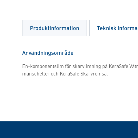
Produktinformation
Teknisk informa
Användningsområde
En-komponentslim för skarvlimning på KeraSafe Våtr
manschetter och KeraSafe Skarvremsa.