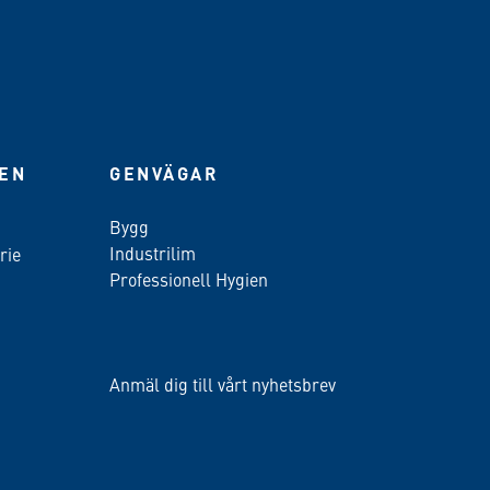
IEN
GENVÄGAR
Bygg
Industrilim
rie
Professionell Hygien
Anmäl dig till vårt nyhetsbrev