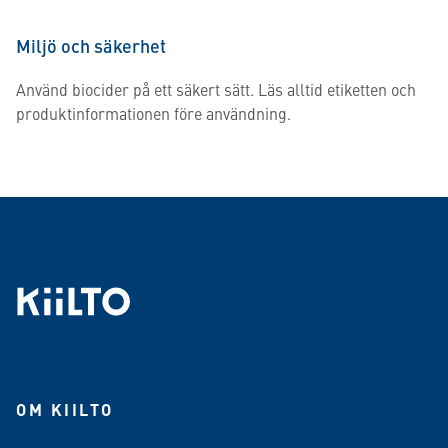
Miljö och säkerhet
Använd biocider på ett säkert sätt. Läs alltid etiketten och
produktinformationen före användning.
OM KIILTO