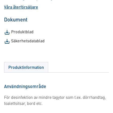
Våra återförsäljare
Dokument
Produktblad
Säkerhetsdatablad
Produktinformation
Användningsområde
För desinfektion av mindre tagytor som t.ex. dörrhandtag,
toalettsitsar, bord etc.