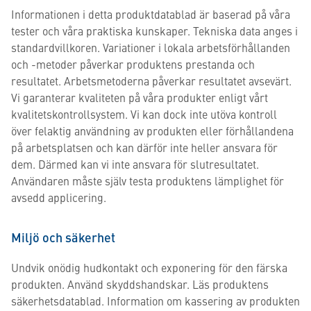
Informationen i detta produktdatablad är baserad på våra
tester och våra praktiska kunskaper. Tekniska data anges i
standardvillkoren. Variationer i lokala arbetsförhållanden
och -metoder påverkar produktens prestanda och
resultatet. Arbetsmetoderna påverkar resultatet avsevärt.
Vi garanterar kvaliteten på våra produkter enligt vårt
kvalitetskontrollsystem. Vi kan dock inte utöva kontroll
över felaktig användning av produkten eller förhållandena
på arbetsplatsen och kan därför inte heller ansvara för
dem. Därmed kan vi inte ansvara för slutresultatet.
Användaren måste själv testa produktens lämplighet för
avsedd applicering.
Miljö och säkerhet
Undvik onödig hudkontakt och exponering för den färska
produkten. Använd skyddshandskar. Läs produktens
säkerhetsdatablad. Information om kassering av produkten