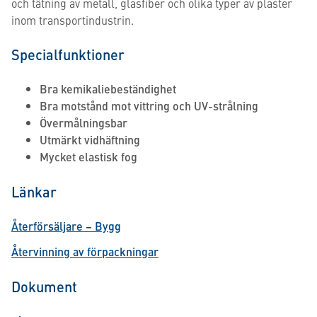
och tätning av metall, glasfiber och olika typer av plaster
inom transportindustrin.
Specialfunktioner
Bra kemikaliebeständighet
Bra motstånd mot vittring och UV-strålning
Övermålningsbar
Utmärkt vidhäftning
Mycket elastisk fog
Länkar
Återförsäljare – Bygg
Återvinning av förpackningar
Dokument