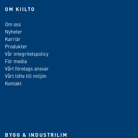
OM KIILTO
Om oss
Nyheter
Karriär
Produkter
Vår integritetspolicy
För media
Vårt företags ansvar
Vårt löfte till miljön
Kontakt
BYGG & INDUSTRILIM