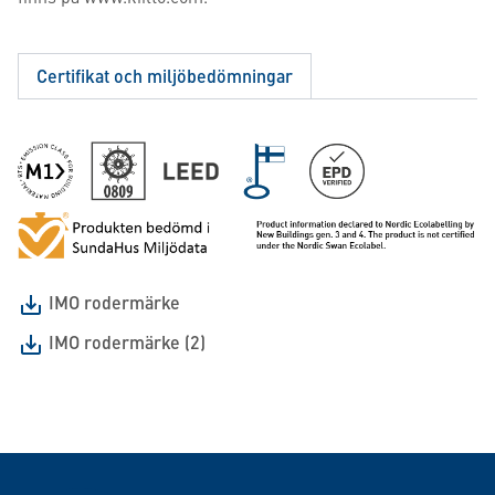
Certifikat och miljöbedömningar
IMO rodermärke
IMO rodermärke (2)