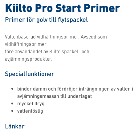
Kiilto Pro Start Primer
Primer för golv till flytspackel
Vattenbaserad vidhäftningsprimer. Avsedd som
vidhäftningsprimer
före användandet av Kiilto spackel- och
avjämningsprodukter.
Specialfunktioner
binder damm och fördröjer inträngningen av vatten i
avjämningsmassan till underlaget
mycket dryg
vattenlöslig
Länkar