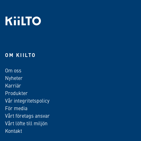
OM KIILTO
Om oss
Nyheter
Karriär
Produkter
Vår integritetspolicy
För media
Vårt företags ansvar
Vårt löfte till miljön
Kontakt