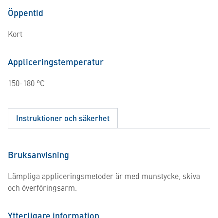
Öppentid
Kort
Appliceringstemperatur
150-180 °C
Instruktioner och säkerhet
Bruksanvisning
Lämpliga appliceringsmetoder är med munstycke, skiva
och överföringsarm.
Ytterligare information