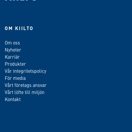
OM KIILTO
Om oss
Nyheter
Karriär
Produkter
Vår integritetspolicy
För media
Vårt företags ansvar
Vårt löfte till miljön
Kontakt