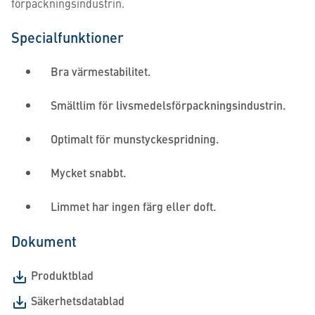
förpackningsindustrin.
Specialfunktioner
Bra värmestabilitet.
Smältlim för livsmedelsförpackningsindustrin.
Optimalt för munstyckespridning.
Mycket snabbt.
Limmet har ingen färg eller doft.
Dokument
Produktblad
Säkerhetsdatablad