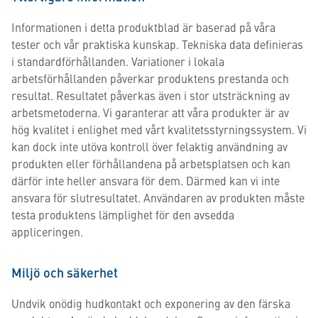
Informationen i detta produktblad är baserad på våra
tester och vår praktiska kunskap. Tekniska data definieras
i standardförhållanden. Variationer i lokala
arbetsförhållanden påverkar produktens prestanda och
resultat. Resultatet påverkas även i stor utsträckning av
arbetsmetoderna. Vi garanterar att våra produkter är av
hög kvalitet i enlighet med vårt kvalitetsstyrningssystem. Vi
kan dock inte utöva kontroll över felaktig användning av
produkten eller förhållandena på arbetsplatsen och kan
därför inte heller ansvara för dem. Därmed kan vi inte
ansvara för slutresultatet. Användaren av produkten måste
testa produktens lämplighet för den avsedda
appliceringen.
Miljö och säkerhet
Undvik onödig hudkontakt och exponering av den färska