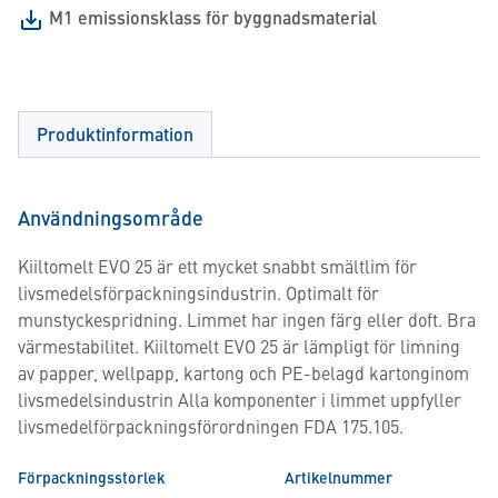
M1 emissionsklass för byggnadsmaterial
Produktinformation
Användningsområde
Kiiltomelt EVO 25 är ett mycket snabbt smältlim för
livsmedelsförpackningsindustrin. Optimalt för
munstyckespridning. Limmet har ingen färg eller doft. Bra
värmestabilitet. Kiiltomelt EVO 25 är lämpligt för limning
av papper, wellpapp, kartong och PE-belagd kartonginom
livsmedelsindustrin Alla komponenter i limmet uppfyller
livsmedelförpackningsförordningen FDA 175.105.
Förpackningsstorlek
Artikelnummer