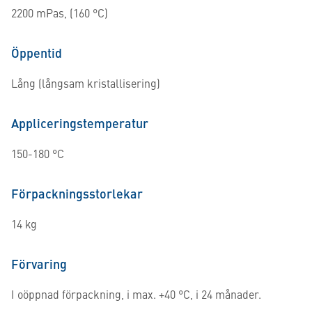
2200 mPas, (160 °C)
Öppentid
Lång (långsam kristallisering)
Appliceringstemperatur
150-180 °C
Förpackningsstorlekar
14 kg
Förvaring
I oöppnad förpackning, i max. +40 °C, i 24 månader.