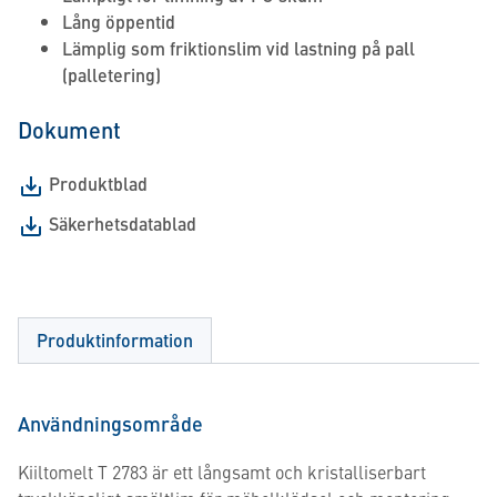
Lång öppentid
Lämplig som friktionslim vid lastning på pall
(palletering)
Dokument
Produktblad
Säkerhetsdatablad
Produktinformation
Användningsområde
Kiiltomelt T 2783 är ett långsamt och kristalliserbart