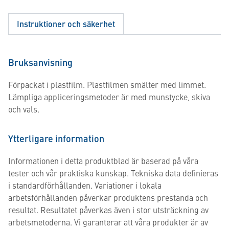
Instruktioner och säkerhet
Bruksanvisning
Förpackat i plastfilm. Plastfilmen smälter med limmet.
Lämpliga appliceringsmetoder är med munstycke, skiva
och vals.
Ytterligare information
Informationen i detta produktblad är baserad på våra
tester och vår praktiska kunskap. Tekniska data definieras
i standardförhållanden. Variationer i lokala
arbetsförhållanden påverkar produktens prestanda och
resultat. Resultatet påverkas även i stor utsträckning av
arbetsmetoderna. Vi garanterar att våra produkter är av