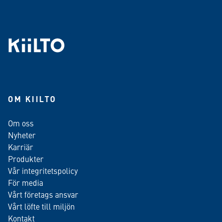
OM KIILTO
Om oss
Nyheter
Karriär
Produkter
Vår integritetspolicy
För media
Vårt företags ansvar
Vårt löfte till miljön
Kontakt