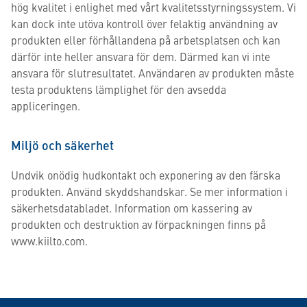
hög kvalitet i enlighet med vårt kvalitetsstyrningssystem. Vi
kan dock inte utöva kontroll över felaktig användning av
produkten eller förhållandena på arbetsplatsen och kan
därför inte heller ansvara för dem. Därmed kan vi inte
ansvara för slutresultatet. Användaren av produkten måste
testa produktens lämplighet för den avsedda
appliceringen.
Miljö och säkerhet
Undvik onödig hudkontakt och exponering av den färska
produkten. Använd skyddshandskar. Se mer information i
säkerhetsdatabladet. Information om kassering av
produkten och destruktion av förpackningen finns på
www.kiilto.com.