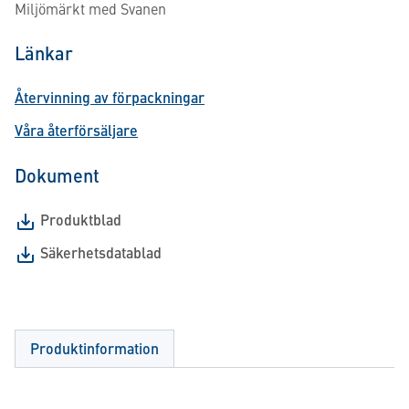
Miljömärkt med Svanen
Länkar
Återvinning av förpackningar
Våra återförsäljare
Dokument
Produktblad
Säkerhetsdatablad
Produktinformation