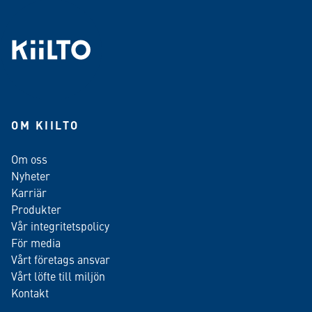
OM KIILTO
Om oss
Nyheter
Karriär
Produkter
Vår integritetspolicy
För media
Vårt företags ansvar
Vårt löfte till miljön
Kontakt