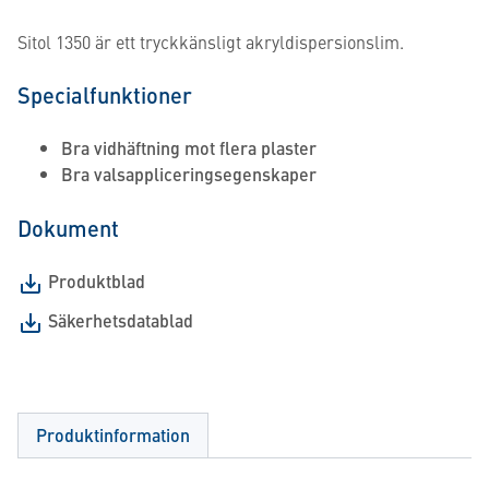
Sitol 1350 är ett tryckkänsligt akryldispersionslim.
Specialfunktioner
Bra vidhäftning mot flera plaster
Bra valsappliceringsegenskaper
Dokument
Produktblad
Säkerhetsdatablad
Produktinformation