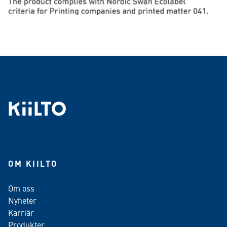
OM KIILTO
Om oss
Nyheter
Karriär
Produkter