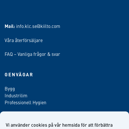
Mail:
info.klc.se@kiilto.com
Våra återförsäljare
FAQ – Vanliga frågor & svar
GENVÄGAR
Bygg
Industrilim
Professionell Hygien
Vi använder cookies på vår hemsida för att förbättra