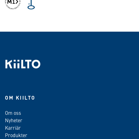
OM KIILTO
Om oss
Nyheter
Karriär
Produkter