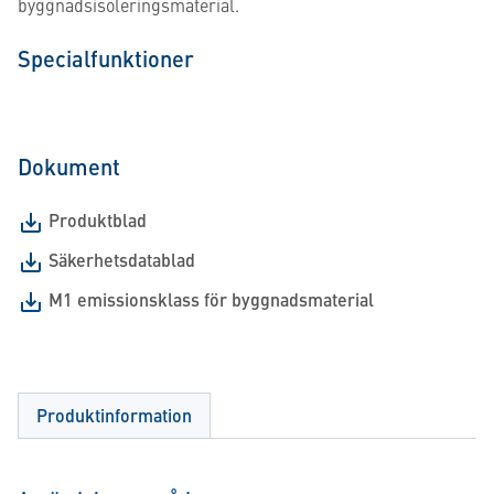
byggnadsisoleringsmaterial.
Specialfunktioner
Dokument
Produktblad
Säkerhetsdatablad
M1 emissionsklass för byggnadsmaterial
Produktinformation