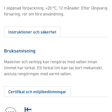
I oöppnad förpackning, +20 °C, 12 månader. Efter långvarig
förvaring, rör om före användning.
Instruktioner och säkerhet
Bruksanvisning
Maskiner och verktyg kan rengöras med vatten innan
limmet har torkat. Ett torkat lim kan tas bort mekaniskt,
avsluta rengöringen med varmt vatten.
Certifikat och miljöbedömningar