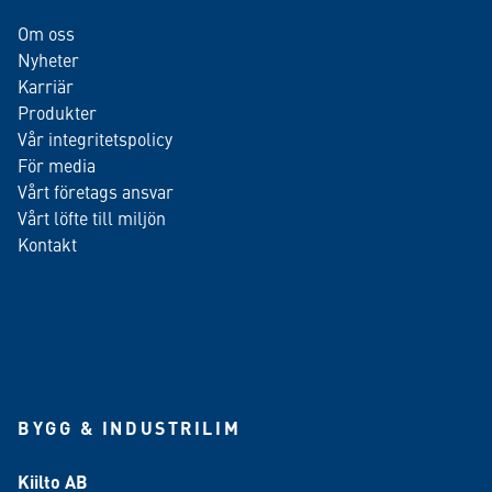
Om oss
Nyheter
Karriär
Produkter
Vår integritetspolicy
För media
Vårt företags ansvar
Vårt löfte till miljön
Kontakt
BYGG & INDUSTRILIM
Kiilto AB