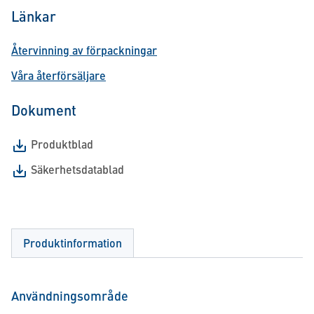
Länkar
Återvinning av förpackningar
Våra återförsäljare
Dokument
Produktblad
Säkerhetsdatablad
Produktinformation
Användningsområde