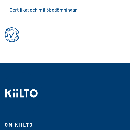
Certifikat och miljöbedömningar
OM KIILTO