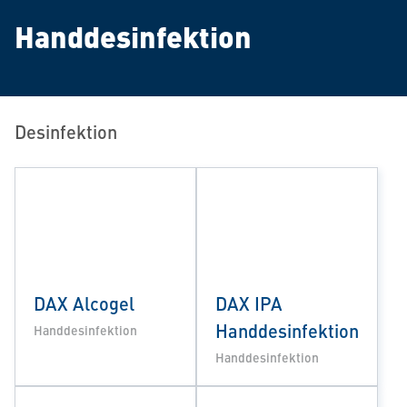
Handdesinfektion
Desinfektion
DAX Alcogel
DAX IPA
Handdesinfektion
Handdesinfektion
Handdesinfektion