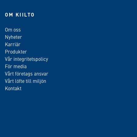
OM KIILTO
Om oss
Nyheter
Karriär
Produkter
Vår integritetspolicy
För media
Vårt företags ansvar
Vårt löfte till miljön
Kontakt