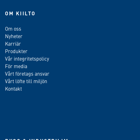
OM KIILTO
Om oss
Nyheter
Karriär
Produkter
Vår integritetspolicy
För media
Vårt företags ansvar
Vårt löfte till miljön
Kontakt