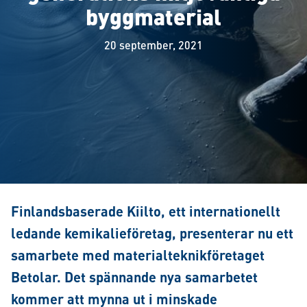
byggmaterial
20 september, 2021
Finlandsbaserade Kiilto, ett internationellt
ledande kemikalieföretag, presenterar nu ett
samarbete med materialteknikföretaget
Betolar. Det spännande nya samarbetet
kommer att mynna ut i minskade