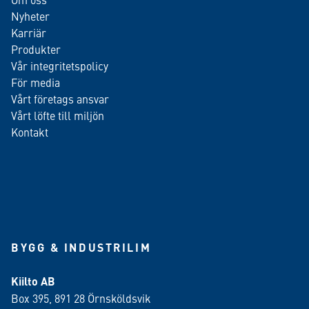
Nyheter
Karriär
Produkter
Vår integritetspolicy
För media
Vårt företags ansvar
Vårt löfte till miljön
Kontakt
BYGG & INDUSTRILIM
Kiilto AB
Box 395, 891 28 Örnsköldsvik