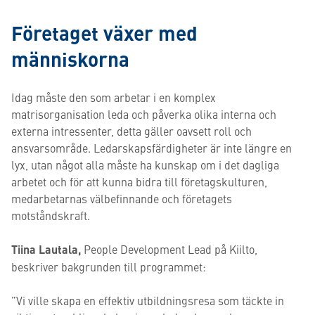
Företaget växer med
människorna
Idag måste den som arbetar i en komplex
matrisorganisation leda och påverka olika interna och
externa intressenter, detta gäller oavsett roll och
ansvarsområde. Ledarskapsfärdigheter är inte längre en
lyx, utan något alla måste ha kunskap om i det dagliga
arbetet och för att kunna bidra till företagskulturen,
medarbetarnas välbefinnande och företagets
motståndskraft.
Tiina Lautala,
People Development Lead på Kiilto,
beskriver bakgrunden till programmet:
”Vi ville skapa en effektiv utbildningsresa som täckte in